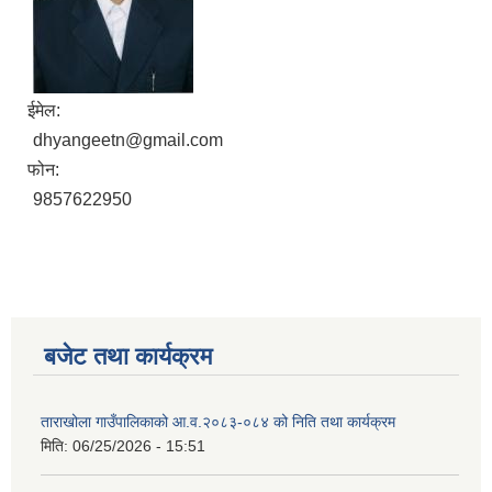
ईमेल:
dhyangeetn@gmail.com
फोन:
9857622950
बजेट तथा कार्यक्रम
ताराखोला गाउँपालिकाको आ.व.२०८३-०८४ को निति तथा कार्यक्रम
मिति:
06/25/2026 - 15:51