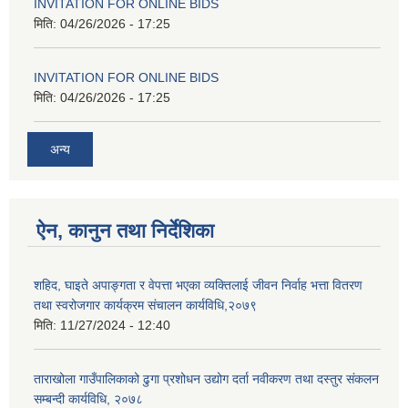
INVITATION FOR ONLINE BIDS
मिति:
04/26/2026 - 17:25
INVITATION FOR ONLINE BIDS
मिति:
04/26/2026 - 17:25
अन्य
ऐन, कानुन तथा निर्देशिका
शहिद, घाइते अपाङ्गता र वेपत्ता भएका व्यक्तिलाई जीवन निर्वाह भत्ता वितरण
तथा स्वरोजगार कार्यक्रम संचालन कार्यविधि,२०७९
मिति:
11/27/2024 - 12:40
ताराखोला गाउँपालिकाको ढुगा प्रशोधन उद्योग दर्ता नवीकरण तथा दस्तुर संकलन
सम्बन्दी कार्यविधि, २०७८