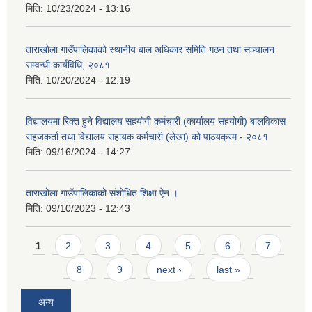
मिति:
10/23/2024 - 13:16
ताराखोला गाउँपालिकाको स्थानीय बाल अधिकार समिति गठन तथा सञ्चालन
सम्वन्धी कार्यविधि, २०८१
मिति:
10/20/2024 - 12:19
विद्यालयमा रिक्त हुने विद्यालय सहयोगी कर्मचारी (कार्यालय सहयोगी) बालविकास
सहजकर्ता तथा विद्यालय सहायक कर्मचारी (लेखा) को पाठयक्रम - २०८१
मिति:
09/16/2024 - 14:27
ताराखोला गाउँपालिकाको संशोधित शिक्षा ऐन ।
मिति:
09/10/2023 - 12:43
Pages
1
2
3
4
5
6
7
8
9
next ›
last »
अन्य