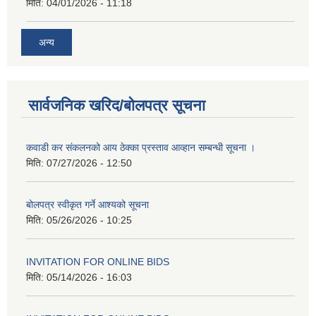
मिति:
04/01/2026 - 11:18
अन्य
सार्वजनिक खरिद/बोलपत्र सूचना
कवाडी कर संकलनको आय ठेक्का प्रस्ताव आव्हान सम्बन्धी सूचना ।
मिति:
07/27/2026 - 12:50
बोलपत्र स्वीकृत गर्ने आश्यको सूचना
मिति:
05/26/2026 - 10:25
INVITATION FOR ONLINE BIDS
मिति:
05/14/2026 - 16:03