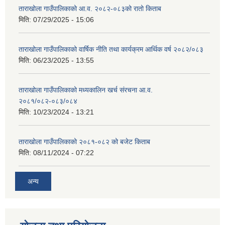
ताराखोला गाउँपालिकाको आ.व. २०८२-०८३को रातो किताब
मिति:
07/29/2025 - 15:06
ताराखोला गाउँपालिकाको वार्षिक नीति तथा कार्यक्रम आर्थिक वर्ष २०८२/०८३
मिति:
06/23/2025 - 13:55
ताराखोला गाउँपालिकाको मध्यकालिन खर्च संरचना आ.व.
२०८१/०८२-०८३/०८४
मिति:
10/23/2024 - 13:21
ताराखोला गाउँपालिकाको २०८१-०८२ को बजेट किताब
मिति:
08/11/2024 - 07:22
अन्य