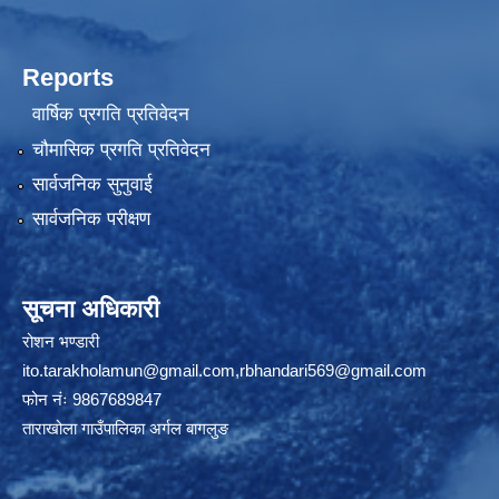
Reports
वार्षिक प्रगति प्रतिवेदन
चौमासिक प्रगति प्रतिवेदन
सार्वजनिक सुनुवाई
सार्वजनिक परीक्षण
सूचना अधिकारी
रोशन भण्डारी
ito.tarakholamun@gmail.com
,
rbhandari569@gmail.com
फोन नंः 9867689847
ताराखोला गाउँपालिका अर्गल बागलुङ