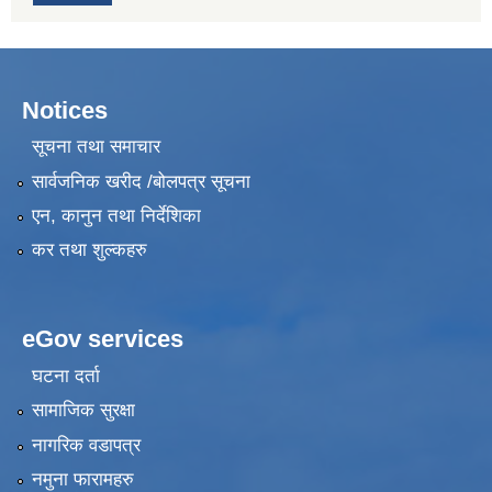
Notices
सूचना तथा समाचार
सार्वजनिक खरीद /बोलपत्र सूचना
एन, कानुन तथा निर्देशिका
कर तथा शुल्कहरु
eGov services
घटना दर्ता
सामाजिक सुरक्षा
नागरिक वडापत्र
नमुना फारामहरु