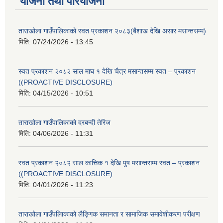
योजना तथा परियोजना
ताराखोला गाउँपालिकाको स्वत प्रकाशन २०८३(बैशाख देखि असार मसान्तसम्म)
मिति:
07/24/2026 - 13:45
स्वत प्रकाशन २०८२ साल माघ १ देखि चैत्र मसान्तसम्म स्वत – प्रकाशन
((PROACTIVE DISCLOSURE)
मिति:
04/15/2026 - 10:51
ताराखोला गाउँपालिकाको दरबन्दी तेरिज
मिति:
04/06/2026 - 11:31
स्वत प्रकाशन २०८२ साल कात्तिक १ देखि पुष मसान्तसम्म स्वत – प्रकाशन
((PROACTIVE DISCLOSURE)
मिति:
04/01/2026 - 11:23
ताराखोला गाउँपलािकाको लैङ्गिक समानता र सामाजिक समावेशीकरण परीक्षण