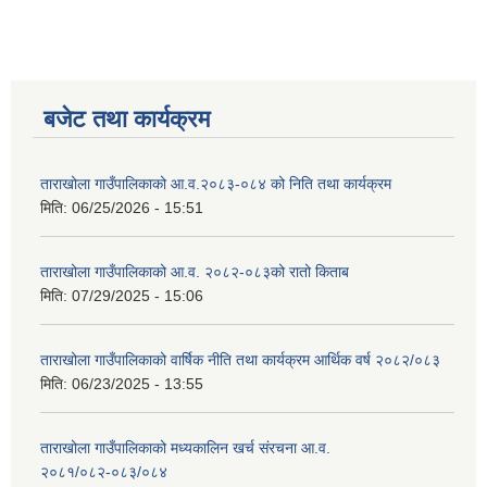
बजेट तथा कार्यक्रम
ताराखोला गाउँपालिकाको आ.व.२०८३-०८४ को निति तथा कार्यक्रम
मिति:
06/25/2026 - 15:51
ताराखोला गाउँपालिकाको आ.व. २०८२-०८३को रातो किताब
मिति:
07/29/2025 - 15:06
ताराखोला गाउँपालिकाको वार्षिक नीति तथा कार्यक्रम आर्थिक वर्ष २०८२/०८३
मिति:
06/23/2025 - 13:55
ताराखोला गाउँपालिकाको मध्यकालिन खर्च संरचना आ.व.
२०८१/०८२-०८३/०८४