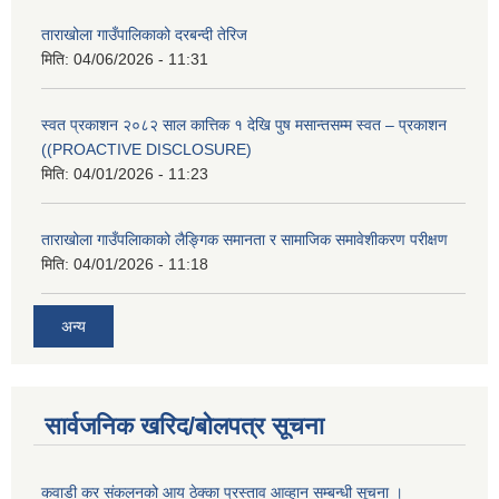
ताराखोला गाउँपालिकाको दरबन्दी तेरिज
मिति:
04/06/2026 - 11:31
स्वत प्रकाशन २०८२ साल कात्तिक १ देखि पुष मसान्तसम्म स्वत – प्रकाशन
((PROACTIVE DISCLOSURE)
मिति:
04/01/2026 - 11:23
ताराखोला गाउँपलािकाको लैङ्गिक समानता र सामाजिक समावेशीकरण परीक्षण
मिति:
04/01/2026 - 11:18
अन्य
सार्वजनिक खरिद/बोलपत्र सूचना
कवाडी कर संकलनको आय ठेक्का प्रस्ताव आव्हान सम्बन्धी सूचना ।