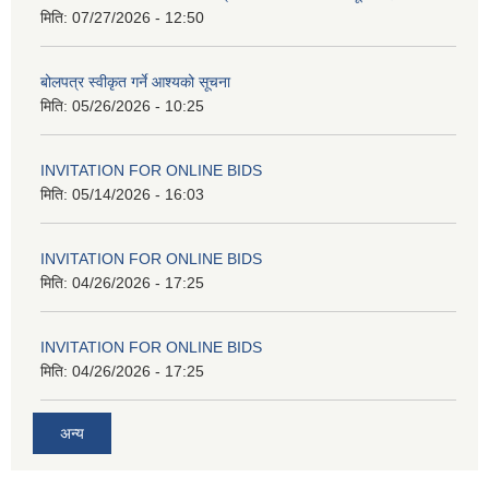
मिति:
07/27/2026 - 12:50
बोलपत्र स्वीकृत गर्ने आश्यको सूचना
मिति:
05/26/2026 - 10:25
INVITATION FOR ONLINE BIDS
मिति:
05/14/2026 - 16:03
INVITATION FOR ONLINE BIDS
मिति:
04/26/2026 - 17:25
INVITATION FOR ONLINE BIDS
मिति:
04/26/2026 - 17:25
अन्य