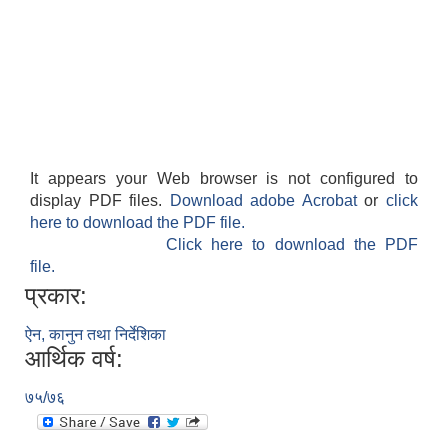
It appears your Web browser is not configured to
display PDF files.
Download adobe Acrobat
or
click
here to download the PDF file.
Click here to download the PDF
file.
प्रकार:
ऐन, कानुन तथा निर्देशिका
आर्थिक वर्ष:
७५/७६