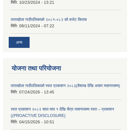
मिति:
10/23/2024 - 13:21
ताराखोला गाउँपालिकाको २०८१-०८२ को बजेट किताब
मिति:
08/11/2024 - 07:22
अन्य
योजना तथा परियोजना
ताराखोला गाउँपालिकाको स्वत प्रकाशन २०८३(बैशाख देखि असार मसान्तसम्म)
मिति:
07/24/2026 - 13:45
स्वत प्रकाशन २०८२ साल माघ १ देखि चैत्र मसान्तसम्म स्वत – प्रकाशन
((PROACTIVE DISCLOSURE)
मिति:
04/15/2026 - 10:51