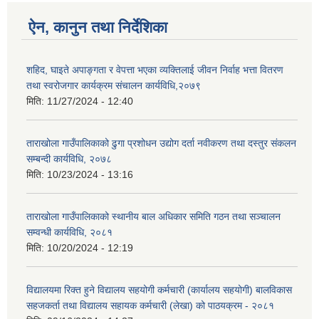
ऐन, कानुन तथा निर्देशिका
शहिद, घाइते अपाङ्गता र वेपत्ता भएका व्यक्तिलाई जीवन निर्वाह भत्ता वितरण
तथा स्वरोजगार कार्यक्रम संचालन कार्यविधि,२०७९
मिति:
11/27/2024 - 12:40
ताराखोला गाउँपालिकाको ढुगा प्रशोधन उद्योग दर्ता नवीकरण तथा दस्तुर संकलन
सम्बन्दी कार्यविधि, २०७८
मिति:
10/23/2024 - 13:16
ताराखोला गाउँपालिकाको स्थानीय बाल अधिकार समिति गठन तथा सञ्चालन
सम्वन्धी कार्यविधि, २०८१
मिति:
10/20/2024 - 12:19
विद्यालयमा रिक्त हुने विद्यालय सहयोगी कर्मचारी (कार्यालय सहयोगी) बालविकास
सहजकर्ता तथा विद्यालय सहायक कर्मचारी (लेखा) को पाठयक्रम - २०८१