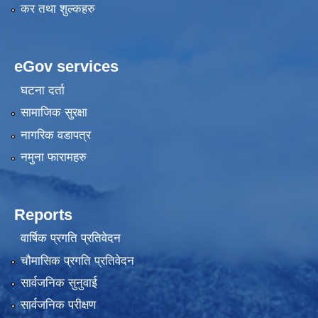
कर तथा शुल्कहरु
eGov services
घटना दर्ता
सामाजिक सुरक्षा
नागरिक वडापत्र
नमुना फारामहरु
Reports
वार्षिक प्रगति प्रतिवेदन
चौमासिक प्रगति प्रतिवेदन
सार्वजनिक सुनुवाई
सार्वजनिक परीक्षण