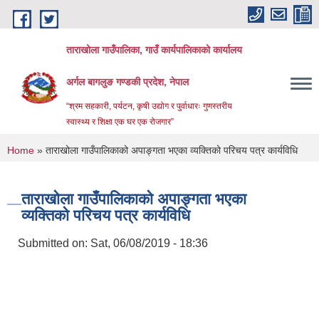
Skip to main content
ताराखोला गाउँपालिका, गाउँ कार्यपालिकाको कार्यालय
अर्गल बागलुङ गण्डकी प्रदेश, नेपाल
“श्रम सहकारी, पर्यटन, कृषी उद्योग र पुर्वाधारः गुणस्तरीय
स्वास्थ्य र शिक्षा एक घर एक रोजगार”
You are here
Home
» ताराखोला गाउँपालिकाको अपाङ्गता भएका व्यक्तिको परिचय पत्र कार्यविधि
ताराखोला गाउँपालिकाको अपाङ्गता भएका
व्यक्तिको परिचय पत्र कार्यविधि
Submitted on:
Sat, 06/08/2019 - 18:36