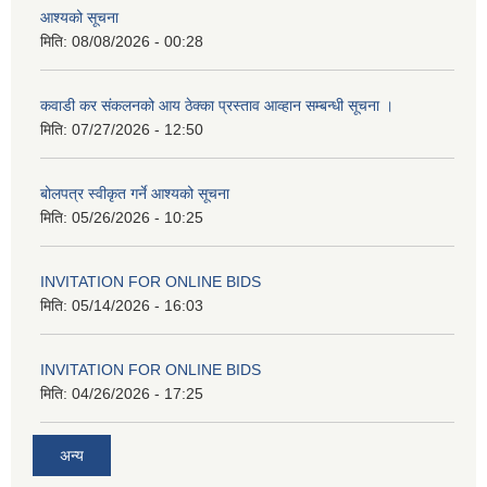
आश्यको सूचना
मिति:
08/08/2026 - 00:28
कवाडी कर संकलनको आय ठेक्का प्रस्ताव आव्हान सम्बन्धी सूचना ।
मिति:
07/27/2026 - 12:50
बोलपत्र स्वीकृत गर्ने आश्यको सूचना
मिति:
05/26/2026 - 10:25
INVITATION FOR ONLINE BIDS
मिति:
05/14/2026 - 16:03
INVITATION FOR ONLINE BIDS
मिति:
04/26/2026 - 17:25
अन्य