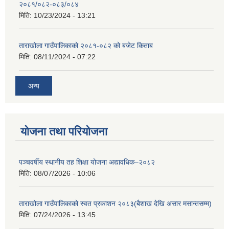
२०८१/०८२-०८३/०८४
मिति:
10/23/2024 - 13:21
ताराखोला गाउँपालिकाको २०८१-०८२ को बजेट किताब
मिति:
08/11/2024 - 07:22
अन्य
योजना तथा परियोजना
पञ्चवर्षीय स्थानीय तह शिक्षा योजना अद्यावधिक–२०८२
मिति:
08/07/2026 - 10:06
ताराखोला गाउँपालिकाको स्वत प्रकाशन २०८३(बैशाख देखि असार मसान्तसम्म)
मिति:
07/24/2026 - 13:45