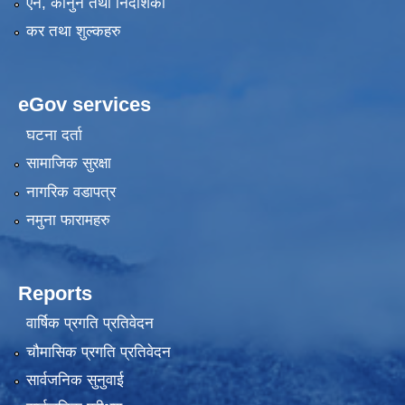
एन, कानुन तथा निर्देशिका
कर तथा शुल्कहरु
eGov services
घटना दर्ता
सामाजिक सुरक्षा
नागरिक वडापत्र
नमुना फारामहरु
Reports
वार्षिक प्रगति प्रतिवेदन
चौमासिक प्रगति प्रतिवेदन
सार्वजनिक सुनुवाई