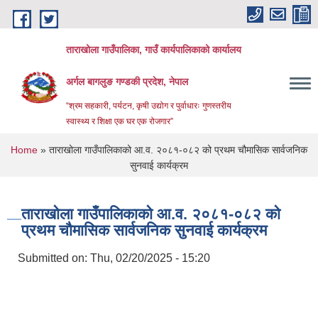
Skip to main content
ताराखोला गाउँपालिका, गाउँ कार्यपालिकाको कार्यालय
अर्गल बागलुङ गण्डकी प्रदेश, नेपाल
“श्रम सहकारी, पर्यटन, कृषी उद्योग र पुर्वाधारः गुणस्तरीय
स्वास्थ्य र शिक्षा एक घर एक रोजगार”
You are here
Home
» ताराखोला गाउँपालिकाको आ.व. २०८१-०८२ को प्रथम चौमासिक सार्वजनिक
सुनवाई कार्यक्रम
ताराखोला गाउँपालिकाको आ.व. २०८१-०८२ को
प्रथम चौमासिक सार्वजनिक सुनवाई कार्यक्रम
Submitted on:
Thu, 02/20/2025 - 15:20