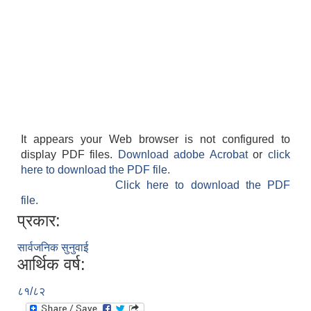
It appears your Web browser is not configured to
display PDF files.
Download adobe Acrobat
or
click
here to download the PDF file.
Click here to download the PDF
file.
प्रकार:
सार्वजनिक सुनुवाई
आर्थिक वर्ष:
८१/८२