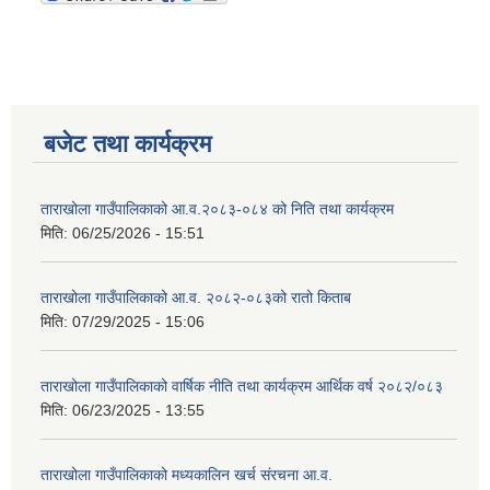
बजेट तथा कार्यक्रम
ताराखोला गाउँपालिकाको आ.व.२०८३-०८४ को निति तथा कार्यक्रम
मिति:
06/25/2026 - 15:51
ताराखोला गाउँपालिकाको आ.व. २०८२-०८३को रातो किताब
मिति:
07/29/2025 - 15:06
ताराखोला गाउँपालिकाको वार्षिक नीति तथा कार्यक्रम आर्थिक वर्ष २०८२/०८३
मिति:
06/23/2025 - 13:55
ताराखोला गाउँपालिकाको मध्यकालिन खर्च संरचना आ.व.