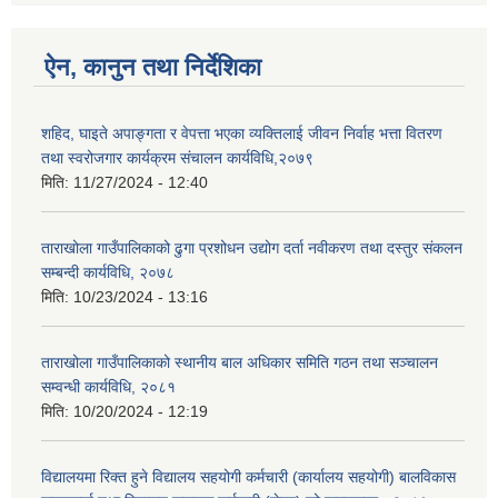
ऐन, कानुन तथा निर्देशिका
शहिद, घाइते अपाङ्गता र वेपत्ता भएका व्यक्तिलाई जीवन निर्वाह भत्ता वितरण
तथा स्वरोजगार कार्यक्रम संचालन कार्यविधि,२०७९
मिति:
11/27/2024 - 12:40
ताराखोला गाउँपालिकाको ढुगा प्रशोधन उद्योग दर्ता नवीकरण तथा दस्तुर संकलन
सम्बन्दी कार्यविधि, २०७८
मिति:
10/23/2024 - 13:16
ताराखोला गाउँपालिकाको स्थानीय बाल अधिकार समिति गठन तथा सञ्चालन
सम्वन्धी कार्यविधि, २०८१
मिति:
10/20/2024 - 12:19
विद्यालयमा रिक्त हुने विद्यालय सहयोगी कर्मचारी (कार्यालय सहयोगी) बालविकास