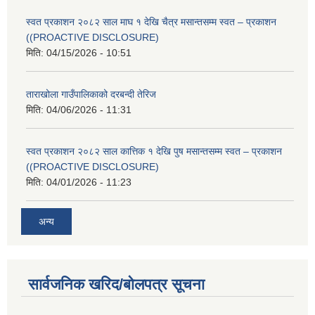
स्वत प्रकाशन २०८२ साल माघ १ देखि चैत्र मसान्तसम्म स्वत – प्रकाशन
((PROACTIVE DISCLOSURE)
मिति:
04/15/2026 - 10:51
ताराखोला गाउँपालिकाको दरबन्दी तेरिज
मिति:
04/06/2026 - 11:31
स्वत प्रकाशन २०८२ साल कात्तिक १ देखि पुष मसान्तसम्म स्वत – प्रकाशन
((PROACTIVE DISCLOSURE)
मिति:
04/01/2026 - 11:23
अन्य
सार्वजनिक खरिद/बोलपत्र सूचना