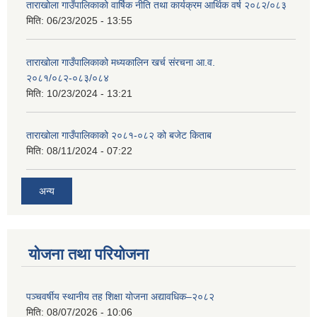
ताराखोला गाउँपालिकाको वार्षिक नीति तथा कार्यक्रम आर्थिक वर्ष २०८२/०८३
मिति:
06/23/2025 - 13:55
ताराखोला गाउँपालिकाको मध्यकालिन खर्च संरचना आ.व.
२०८१/०८२-०८३/०८४
मिति:
10/23/2024 - 13:21
ताराखोला गाउँपालिकाको २०८१-०८२ को बजेट किताब
मिति:
08/11/2024 - 07:22
अन्य
योजना तथा परियोजना
पञ्चवर्षीय स्थानीय तह शिक्षा योजना अद्यावधिक–२०८२
मिति:
08/07/2026 - 10:06