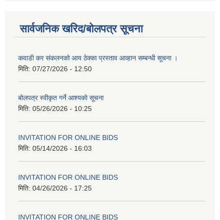
सार्वजनिक खरिद/बोलपत्र सूचना
कवाडी कर संकलनको आय ठेक्का प्रस्ताव आव्हान सम्बन्धी सूचना ।
मिति:
07/27/2026 - 12:50
बोलपत्र स्वीकृत गर्ने आश्यको सूचना
मिति:
05/26/2026 - 10:25
INVITATION FOR ONLINE BIDS
मिति:
05/14/2026 - 16:03
INVITATION FOR ONLINE BIDS
मिति:
04/26/2026 - 17:25
INVITATION FOR ONLINE BIDS