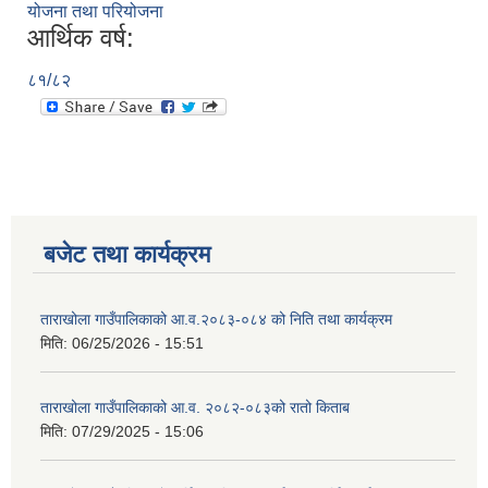
योजना तथा परियोजना
आर्थिक वर्ष:
८१/८२
बजेट तथा कार्यक्रम
ताराखोला गाउँपालिकाको आ.व.२०८३-०८४ को निति तथा कार्यक्रम
मिति:
06/25/2026 - 15:51
ताराखोला गाउँपालिकाको आ.व. २०८२-०८३को रातो किताब
मिति:
07/29/2025 - 15:06