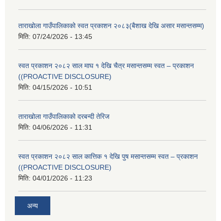
ताराखोला गाउँपालिकाको स्वत प्रकाशन २०८३(बैशाख देखि असार मसान्तसम्म)
मिति:
07/24/2026 - 13:45
स्वत प्रकाशन २०८२ साल माघ १ देखि चैत्र मसान्तसम्म स्वत – प्रकाशन
((PROACTIVE DISCLOSURE)
मिति:
04/15/2026 - 10:51
ताराखोला गाउँपालिकाको दरबन्दी तेरिज
मिति:
04/06/2026 - 11:31
स्वत प्रकाशन २०८२ साल कात्तिक १ देखि पुष मसान्तसम्म स्वत – प्रकाशन
((PROACTIVE DISCLOSURE)
मिति:
04/01/2026 - 11:23
अन्य