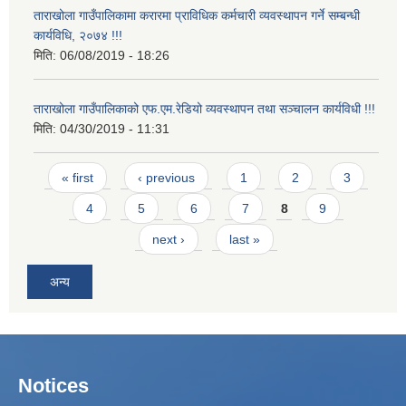
ताराखोला गाउँपालिकामा करारमा प्राविधिक कर्मचारी व्यवस्थापन गर्ने सम्बन्धी
कार्यविधि, २०७४ !!!
मिति:
06/08/2019 - 18:26
ताराखोला गाउँपालिकाको एफ.एम.रेडियो व्यवस्थापन तथा सञ्चालन कार्यविधी !!!
मिति:
04/30/2019 - 11:31
Pages
« first
‹ previous
1
2
3
4
5
6
7
8
9
next ›
last »
अन्य
Notices