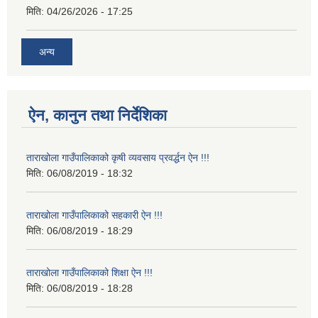
मिति:
04/26/2026 - 17:25
अन्य
ऐन, कानुन तथा निर्देशिका
ताराखोला गाउँपालिकाको कृषी व्यवसाय प्रवर्द्धन ऐन !!!
मिति:
06/08/2019 - 18:32
ताराखोला गाउँपालिकाको सहकारी ऐन !!!
मिति:
06/08/2019 - 18:29
ताराखोला गाउँपालिकाको शिक्षा ऐन !!!
मिति:
06/08/2019 - 18:28