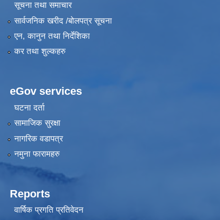
सूचना तथा समाचार
सार्वजनिक खरीद /बोलपत्र सूचना
एन, कानुन तथा निर्देशिका
कर तथा शुल्कहरु
eGov services
घटना दर्ता
सामाजिक सुरक्षा
नागरिक वडापत्र
नमुना फारामहरु
Reports
वार्षिक प्रगति प्रतिवेदन