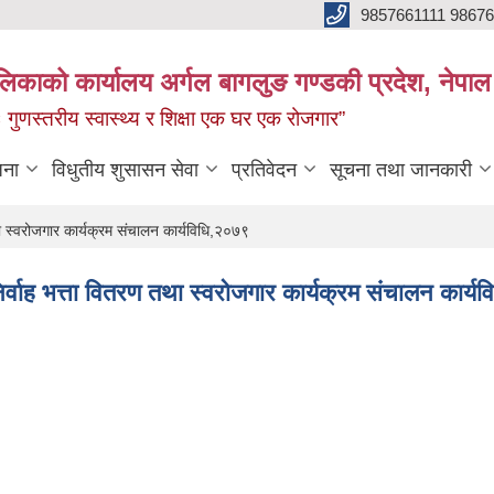
9857661111 9867
ालिकाको कार्यालय अर्गल बागलुङ गण्डकी प्रदेश, नेपाल
रः गुणस्तरीय स्वास्थ्य र शिक्षा एक घर एक रोजगार”
जना
विधुतीय शुसासन सेवा
प्रतिवेदन
सूचना तथा जानकारी
ा स्वरोजगार कार्यक्रम संचालन कार्यविधि,२०७९
िर्वाह भत्ता वितरण तथा स्वरोजगार कार्यक्रम संचालन कार्