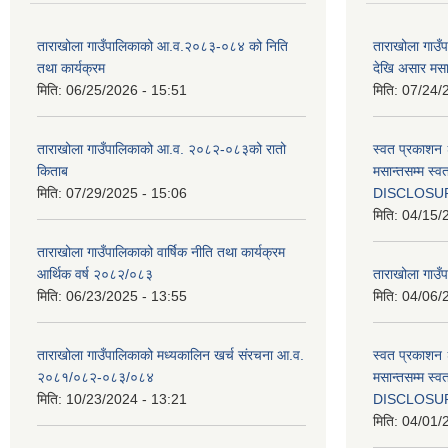
ताराखोला गाउँपालिकाको आ.व.२०८३-०८४ को निति
ताराखोला गाउ
तथा कार्यक्रम
देखि असार मसा
मिति:
06/25/2026 - 15:51
मिति:
07/24/
ताराखोला गाउँपालिकाको आ.व. २०८२-०८३को रातो
स्वत प्रकाशन 
किताब
मसान्तसम्म स
मिति:
07/29/2025 - 15:06
DISCLOSU
मिति:
04/15/
ताराखोला गाउँपालिकाको वार्षिक नीति तथा कार्यक्रम
आर्थिक वर्ष २०८२/०८३
ताराखोला गाउँप
मिति:
06/23/2025 - 13:55
मिति:
04/06/
ताराखोला गाउँपालिकाको मध्यकालिन खर्च संरचना आ.व.
स्वत प्रकाशन 
२०८१/०८२-०८३/०८४
मसान्तसम्म स
मिति:
10/23/2024 - 13:21
DISCLOSU
मिति:
04/01/