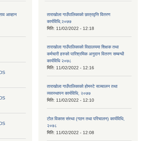
ताव आव्हान
ताराखोला गाउँपालिकाको छात्रवृत्ति वितरण
कार्यविधि,२०७७
मिति:
11/02/2022 - 12:18
ताराखोला गाउँपालिकाको विद्यालयमा शिक्षक तथा
कर्मचारी हरुको पारिश्रमिक अनुदान वितरण सम्बन्धी
कार्यविधि २०७८
मिति:
11/02/2022 - 12:16
IDS
ताराखोला गाउँपालिकाको होमस्टे सञ्चालन तथा
व्यवस्थापन कार्यविधि, २०७७
IDS
मिति:
11/02/2022 - 12:10
टोल विकास संस्था (गठन तथा परिचालन) कार्यविधि,
IDS
२०७८
मिति:
11/02/2022 - 12:08