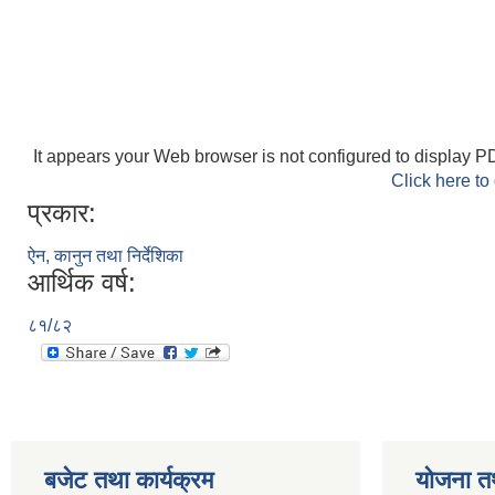
It appears your Web browser is not configured to display PD
Click here to
प्रकार:
ऐन, कानुन तथा निर्देशिका
आर्थिक वर्ष:
८१/८२
बजेट तथा कार्यक्रम
योजना त