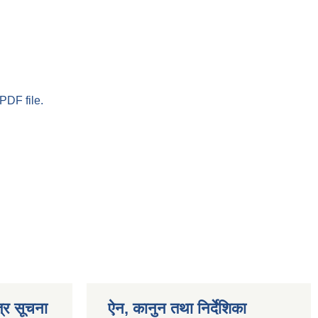
PDF file.
्र सूचना
ऐन, कानुन तथा निर्देशिका