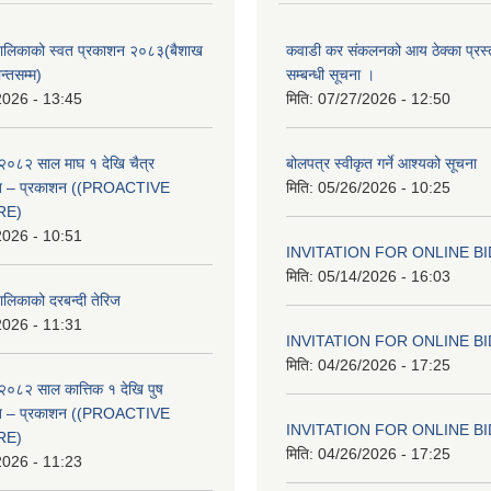
ँपालिकाको स्वत प्रकाशन २०८३(बैशाख
कवाडी कर संकलनको आय ठेक्का प्रस्
न्तसम्म)
सम्बन्धी सूचना ।
2026 - 13:45
मिति:
07/27/2026 - 12:50
२०८२ साल माघ १ देखि चैत्र
बोलपत्र स्वीकृत गर्ने आश्यको सूचना
्वत – प्रकाशन ((PROACTIVE
मिति:
05/26/2026 - 10:25
RE)
2026 - 10:51
INVITATION FOR ONLINE B
मिति:
05/14/2026 - 16:03
ालिकाको दरबन्दी तेरिज
2026 - 11:31
INVITATION FOR ONLINE B
मिति:
04/26/2026 - 17:25
२०८२ साल कात्तिक १ देखि पुष
्वत – प्रकाशन ((PROACTIVE
INVITATION FOR ONLINE B
RE)
मिति:
04/26/2026 - 17:25
2026 - 11:23