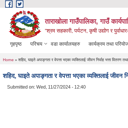
Skip to main content
ताराखोला गाउँपालिका, गाउँ कार्यप
“श्रम सहकारी, पर्यटन, कृषी उद्योग र पुर्वाधा
गृहपृष्ठ
परिचय
वडा कार्यालयहरु
कार्यक्रम तथा परियो
You are here
Home
» शहिद, घाइते अपाङ्गता र वेपत्ता भएका व्यक्तिलाई जीवन निर्वाह भत्ता वितरण तथ
शहिद, घाइते अपाङ्गता र वेपत्ता भएका व्यक्तिलाई जीवन न
Submitted on:
Wed, 11/27/2024 - 12:40