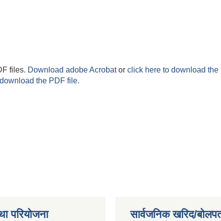
F files.
Download adobe Acrobat
or
click here to download the 
 download the PDF file.
था परियोजना
सार्वजनिक खरिद/बोलपत