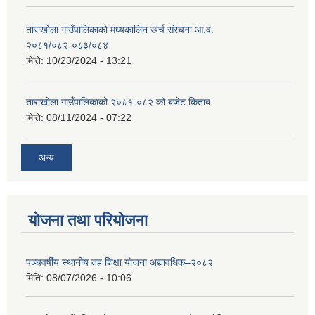
ताराखोला गाउँपालिकाको मध्यकालिन खर्च संरचना आ.व.
२०८१/०८२-०८३/०८४
मिति:
10/23/2024 - 13:21
ताराखोला गाउँपालिकाको २०८१-०८२ को बजेट किताब
मिति:
08/11/2024 - 07:22
अन्य
योजना तथा परियोजना
पञ्चवर्षीय स्थानीय तह शिक्षा योजना अद्यावधिक–२०८२
मिति:
08/07/2026 - 10:06