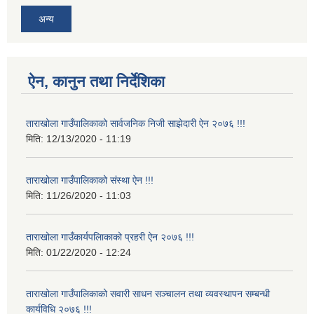
अन्य
ऐन, कानुन तथा निर्देशिका
ताराखोला गाउँपालिकाको सार्वजनिक निजी साझेदारी ऐन २०७६ !!!
मिति:
12/13/2020 - 11:19
ताराखोला गाउँपालिकाको संस्था ऐन !!!
मिति:
11/26/2020 - 11:03
ताराखोला गाउँकार्यपलािकाको प्रहरी ऐन २०७६ !!!
मिति:
01/22/2020 - 12:24
ताराखोला गाउँपालिकाको सवारी साधन सञ्चालन तथा व्यवस्थापन सम्बन्धी
कार्यविधि २०७६ !!!