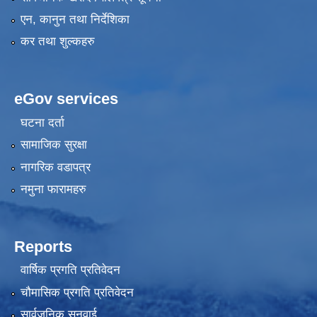
एन, कानुन तथा निर्देशिका
कर तथा शुल्कहरु
eGov services
घटना दर्ता
सामाजिक सुरक्षा
नागरिक वडापत्र
नमुना फारामहरु
Reports
वार्षिक प्रगति प्रतिवेदन
चौमासिक प्रगति प्रतिवेदन
सार्वजनिक सुनुवाई