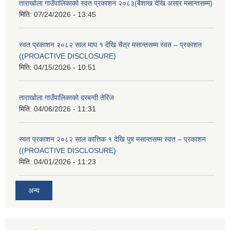
ताराखोला गाउँपालिकाको स्वत प्रकाशन २०८३(बैशाख देखि असार मसान्तसम्म)
मिति:
07/24/2026 - 13:45
स्वत प्रकाशन २०८२ साल माघ १ देखि चैत्र मसान्तसम्म स्वत – प्रकाशन
((PROACTIVE DISCLOSURE)
मिति:
04/15/2026 - 10:51
ताराखोला गाउँपालिकाको दरबन्दी तेरिज
मिति:
04/06/2026 - 11:31
स्वत प्रकाशन २०८२ साल कात्तिक १ देखि पुष मसान्तसम्म स्वत – प्रकाशन
((PROACTIVE DISCLOSURE)
मिति:
04/01/2026 - 11:23
अन्य