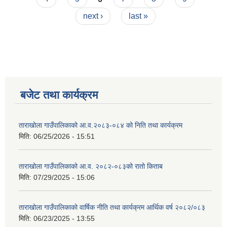
next ›
last »
बजेट तथा कार्यक्रम
ताराखोला गाउँपालिकाको आ.व.२०८३-०८४ को निति तथा कार्यक्रम
मिति:
06/25/2026 - 15:51
ताराखोला गाउँपालिकाको आ.व. २०८२-०८३को रातो किताब
मिति:
07/29/2025 - 15:06
ताराखोला गाउँपालिकाको वार्षिक नीति तथा कार्यक्रम आर्थिक वर्ष २०८२/०८३
मिति:
06/23/2025 - 13:55