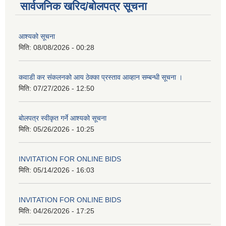
सार्वजनिक खरिद/बोलपत्र सूचना
आश्यको सूचना
मिति:
08/08/2026 - 00:28
कवाडी कर संकलनको आय ठेक्का प्रस्ताव आव्हान सम्बन्धी सूचना ।
मिति:
07/27/2026 - 12:50
बोलपत्र स्वीकृत गर्ने आश्यको सूचना
मिति:
05/26/2026 - 10:25
INVITATION FOR ONLINE BIDS
मिति:
05/14/2026 - 16:03
INVITATION FOR ONLINE BIDS
मिति:
04/26/2026 - 17:25