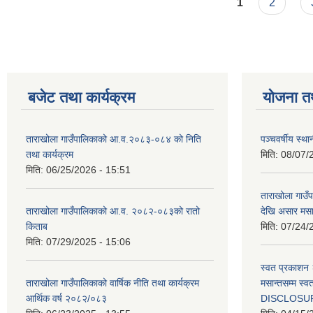
Pages
1
2
बजेट तथा कार्यक्रम
योजना त
ताराखोला गाउँपालिकाको आ.व.२०८३-०८४ को निति
पञ्चवर्षीय स्
तथा कार्यक्रम
मिति:
08/07/
मिति:
06/25/2026 - 15:51
ताराखोला गाउ
ताराखोला गाउँपालिकाको आ.व. २०८२-०८३को रातो
देखि असार मसा
किताब
मिति:
07/24/
मिति:
07/29/2025 - 15:06
स्वत प्रकाशन 
ताराखोला गाउँपालिकाको वार्षिक नीति तथा कार्यक्रम
मसान्तसम्म स
आर्थिक वर्ष २०८२/०८३
DISCLOSU