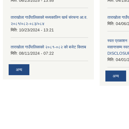
मिति:
06/23/2025 - 13:55
मिति:
04/15/
ताराखोला गाउँपालिकाको मध्यकालिन खर्च संरचना आ.व.
ताराखोला गाउँप
२०८१/०८२-०८३/०८४
मिति:
04/06/
मिति:
10/23/2024 - 13:21
स्वत प्रकाशन 
ताराखोला गाउँपालिकाको २०८१-०८२ को बजेट किताब
मसान्तसम्म स
मिति:
08/11/2024 - 07:22
DISCLOSU
मिति:
04/01/
अन्य
अन्य