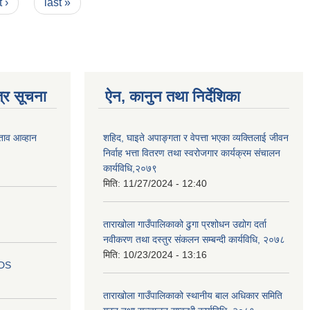
 ›
last »
्र सूचना
ऐन, कानुन तथा निर्देशिका
ताव आव्हान
शहिद, घाइते अपाङ्गता र वेपत्ता भएका व्यक्तिलाई जीवन
निर्वाह भत्ता वितरण तथा स्वरोजगार कार्यक्रम संचालन
कार्यविधि,२०७९
मिति:
11/27/2024 - 12:40
ताराखोला गाउँपालिकाको ढुगा प्रशोधन उद्योग दर्ता
नवीकरण तथा दस्तुर संकलन सम्बन्दी कार्यविधि, २०७८
मिति:
10/23/2024 - 13:16
IDS
ताराखोला गाउँपालिकाको स्थानीय बाल अधिकार समिति