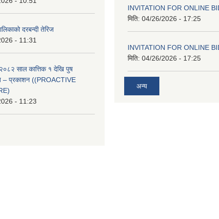
2026 - 10:51
INVITATION FOR ONLINE B
मिति:
04/26/2026 - 17:25
ालिकाको दरबन्दी तेरिज
2026 - 11:31
INVITATION FOR ONLINE B
मिति:
04/26/2026 - 17:25
२०८२ साल कात्तिक १ देखि पुष
्वत – प्रकाशन ((PROACTIVE
अन्य
RE)
2026 - 11:23