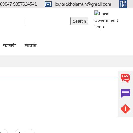
689847 9857624541
ito.tarakholamun@gmail.com
Search form
Search
ग्यालरी
सम्पर्क