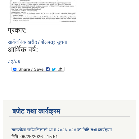
प्रकार:
सार्वजनिक खरीद / बोलपत्र सूचना
आर्थिक वर्ष:
८२/८३
बजेट तथा कार्यक्रम
ताराखोला गाउँपालिकाको आ.व.२०८३-०८४ को निति तथा कार्यक्रम
मिति:
06/25/2026 - 15:51