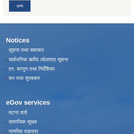
अन्य
Notices
सूचना तथा समाचार
सार्वजनिक खरीद /बोलपत्र सूचना
एन, कानुन तथा निर्देशिका
कर तथा शुल्कहरु
eGov services
घटना दर्ता
सामाजिक सुरक्षा
नागरिक वडापत्र