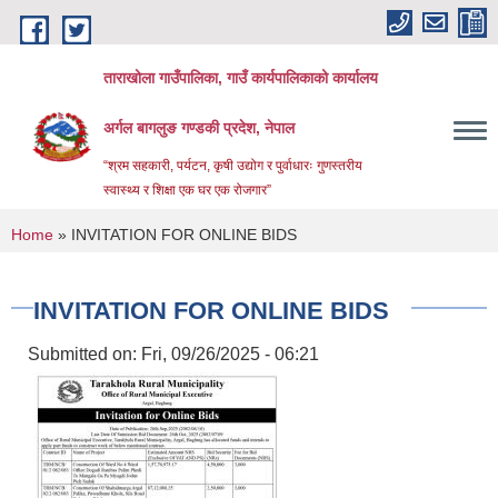
Skip to main content
ताराखोला गाउँपालिका, गाउँ कार्यपालिकाको कार्यालय
अर्गल बागलुङ गण्डकी प्रदेश, नेपाल
“श्रम सहकारी, पर्यटन, कृषी उद्योग र पुर्वाधारः गुणस्तरीय
स्वास्थ्य र शिक्षा एक घर एक रोजगार”
You are here
Home
» INVITATION FOR ONLINE BIDS
INVITATION FOR ONLINE BIDS
Submitted on:
Fri, 09/26/2025 - 06:21