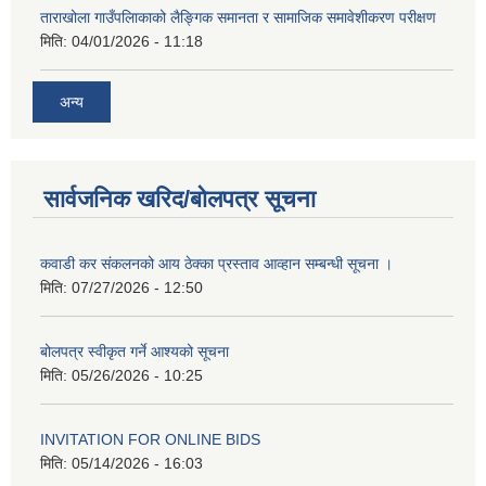
ताराखोला गाउँपलािकाको लैङ्गिक समानता र सामाजिक समावेशीकरण परीक्षण
मिति:
04/01/2026 - 11:18
अन्य
सार्वजनिक खरिद/बोलपत्र सूचना
कवाडी कर संकलनको आय ठेक्का प्रस्ताव आव्हान सम्बन्धी सूचना ।
मिति:
07/27/2026 - 12:50
बोलपत्र स्वीकृत गर्ने आश्यको सूचना
मिति:
05/26/2026 - 10:25
INVITATION FOR ONLINE BIDS
मिति:
05/14/2026 - 16:03