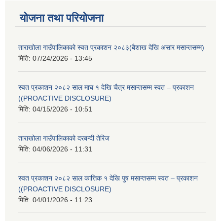
योजना तथा परियोजना
ताराखोला गाउँपालिकाको स्वत प्रकाशन २०८३(बैशाख देखि असार मसान्तसम्म)
मिति:
07/24/2026 - 13:45
स्वत प्रकाशन २०८२ साल माघ १ देखि चैत्र मसान्तसम्म स्वत – प्रकाशन
((PROACTIVE DISCLOSURE)
मिति:
04/15/2026 - 10:51
ताराखोला गाउँपालिकाको दरबन्दी तेरिज
मिति:
04/06/2026 - 11:31
स्वत प्रकाशन २०८२ साल कात्तिक १ देखि पुष मसान्तसम्म स्वत – प्रकाशन
((PROACTIVE DISCLOSURE)
मिति:
04/01/2026 - 11:23