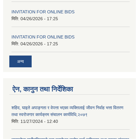
INVITATION FOR ONLINE BIDS
मिति:
04/26/2026 - 17:25
INVITATION FOR ONLINE BIDS
मिति:
04/26/2026 - 17:25
अन्य
ऐन, कानुन तथा निर्देशिका
शहिद, घाइते अपाङ्गता र वेपत्ता भएका व्यक्तिलाई जीवन निर्वाह भत्ता वितरण
तथा स्वरोजगार कार्यक्रम संचालन कार्यविधि,२०७९
मिति:
11/27/2024 - 12:40