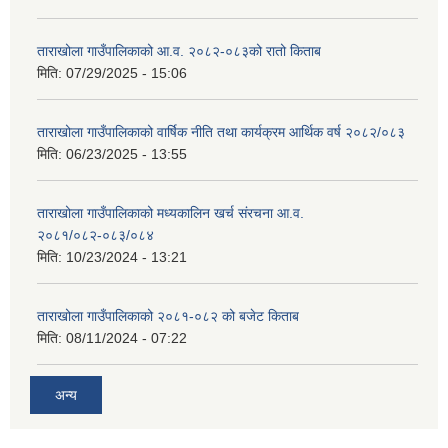
ताराखोला गाउँपालिकाको आ.व. २०८२-०८३को रातो किताब
मिति:
07/29/2025 - 15:06
ताराखोला गाउँपालिकाको वार्षिक नीति तथा कार्यक्रम आर्थिक वर्ष २०८२/०८३
मिति:
06/23/2025 - 13:55
ताराखोला गाउँपालिकाको मध्यकालिन खर्च संरचना आ.व.
२०८१/०८२-०८३/०८४
मिति:
10/23/2024 - 13:21
ताराखोला गाउँपालिकाको २०८१-०८२ को बजेट किताब
मिति:
08/11/2024 - 07:22
अन्य