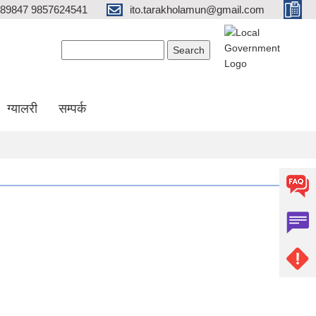
689847 9857624541
ito.tarakholamun@gmail.com
Search form
Search
ग्यालरी
सम्पर्क