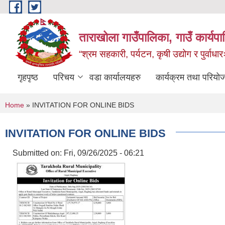
Skip to main content
ताराखोला गाउँपालिका, गाउँ कार्यप
“श्रम सहकारी, पर्यटन, कृषी उद्योग र पुर्वाधा
गृहपृष्ठ
परिचय
वडा कार्यालयहरु
कार्यक्रम तथा परियो
You are here
Home
» INVITATION FOR ONLINE BIDS
INVITATION FOR ONLINE BIDS
Submitted on:
Fri, 09/26/2025 - 06:21