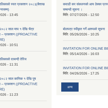
ँपालिकाको स्वत प्रकाशन २०८३(बैशाख
कवाडी कर संकलनको आय ठेक्का प्रस्
न्तसम्म)
सम्बन्धी सूचना ।
2026 - 13:45
मिति:
07/27/2026 - 12:50
२०८२ साल माघ १ देखि चैत्र
बोलपत्र स्वीकृत गर्ने आश्यको सूचना
्वत – प्रकाशन ((PROACTIVE
मिति:
05/26/2026 - 10:25
RE)
2026 - 10:51
INVITATION FOR ONLINE B
मिति:
05/14/2026 - 16:03
ालिकाको दरबन्दी तेरिज
2026 - 11:31
INVITATION FOR ONLINE B
मिति:
04/26/2026 - 17:25
२०८२ साल कात्तिक १ देखि पुष
्वत – प्रकाशन ((PROACTIVE
अन्य
RE)
2026 - 11:23