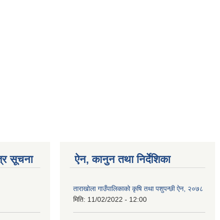
्र सूचना
ऐन, कानुन तथा निर्देशिका
ताराखोला गाउँपालिकाको कृषि तथा पशुपन्छी ऐन, २०७८
मिति:
11/02/2022 - 12:00