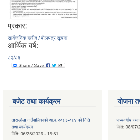
प्रकार:
सार्वजनिक खरीद / बोलपत्र सूचना
आर्थिक वर्ष:
८२/८३
बजेट तथा कार्यक्रम
योजना त
ताराखोला गाउँपालिकाको आ.व.२०८३-०८४ को निति
पञ्चवर्षीय स्
तथा कार्यक्रम
मिति:
08/07/
मिति:
06/25/2026 - 15:51