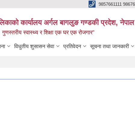
9857661111 9867
ालिकाको कार्यालय अर्गल बागलुङ गण्डकी प्रदेश, नेपाल
रः गुणस्तरीय स्वास्थ्य र शिक्षा एक घर एक रोजगार”
जना
विधुतीय शुसासन सेवा
प्रतिवेदन
सूचना तथा जानकारी