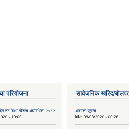
था परियोजना
सार्वजनिक खरिद/बोलपत
थानीय तह शिक्षा योजना अद्यावधिक–२०८२
आश्यको सूचना
2026 - 10:06
मिति:
08/08/2026 - 00:28