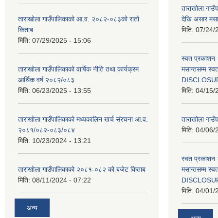
ताराखोला गाउ
ताराखोला गाउँपालिकाको आ.व. २०८२-०८३को रातो
देखि असार मसा
किताब
मिति:
07/24/
मिति:
07/29/2025 - 15:06
स्वत प्रकाशन 
ताराखोला गाउँपालिकाको वार्षिक नीति तथा कार्यक्रम
मसान्तसम्म स
आर्थिक वर्ष २०८२/०८३
DISCLOSU
मिति:
06/23/2025 - 13:55
मिति:
04/15/
ताराखोला गाउँपालिकाको मध्यकालिन खर्च संरचना आ.व.
ताराखोला गाउँप
२०८१/०८२-०८३/०८४
मिति:
04/06/
मिति:
10/23/2024 - 13:21
स्वत प्रकाशन 
ताराखोला गाउँपालिकाको २०८१-०८२ को बजेट किताब
मसान्तसम्म स
मिति:
08/11/2024 - 07:22
DISCLOSU
मिति:
04/01/
अन्य